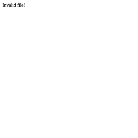
Invalid file!