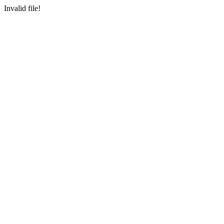
Invalid file!