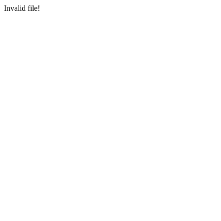
Invalid file!