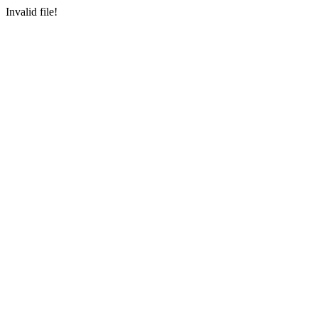
Invalid file!