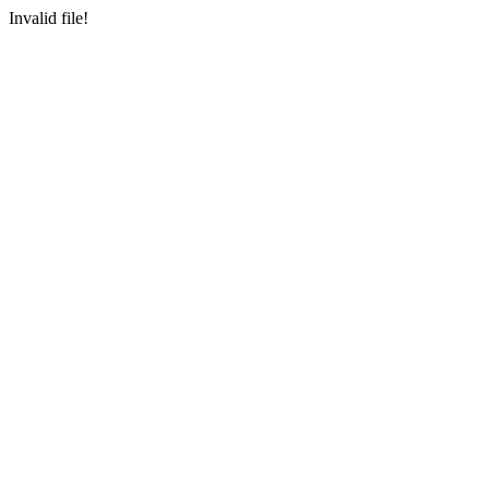
Invalid file!