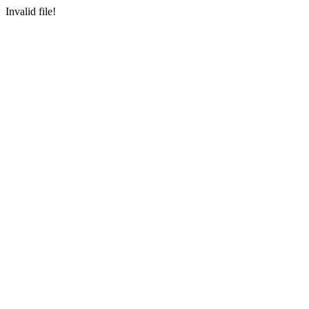
Invalid file!