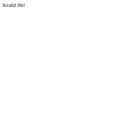
Invalid file!