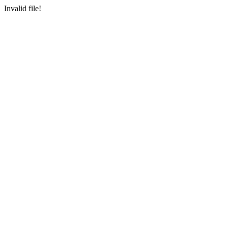
Invalid file!