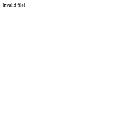
Invalid file!