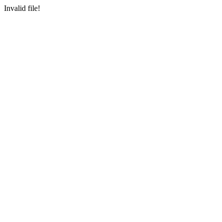
Invalid file!