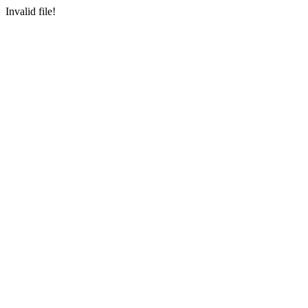
Invalid file!