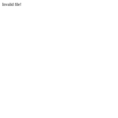
Invalid file!