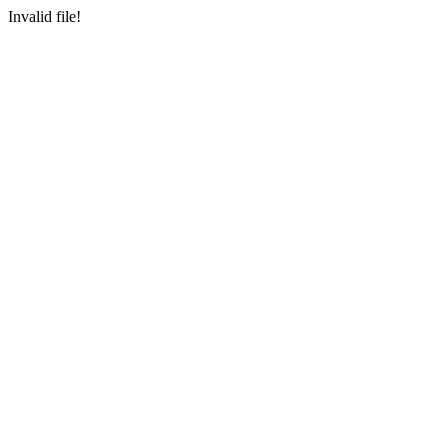
Invalid file!