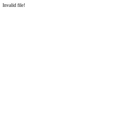
Invalid file!