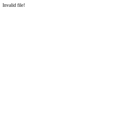
Invalid file!