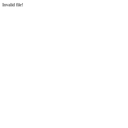
Invalid file!