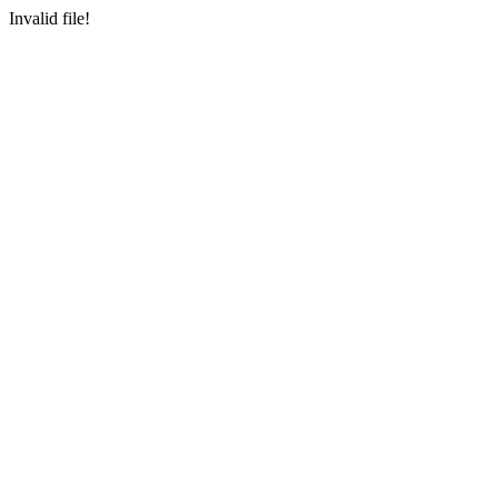
Invalid file!