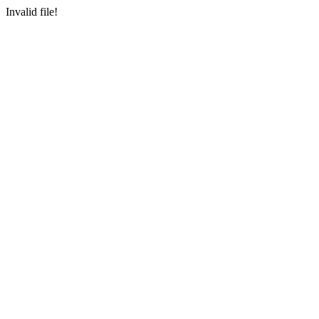
Invalid file!