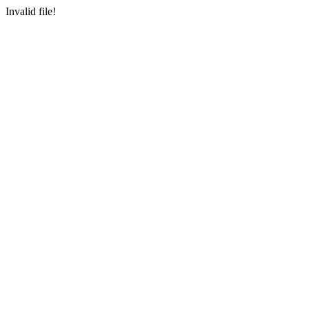
Invalid file!