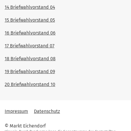
14 Briefwahlvorstand 04
15 Briefwahlvorstand 05
16 Briefwahlvorstand 06
17 Briefwahlvorstand 07
18 Briefwahlvorstand 08
19 Briefwahlvorstand 09
20 Briefwahlvorstand 10
Impressum
Datenschutz
© Markt Eichendorf