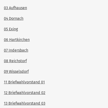
03 Aufhausen
04 Dornach
05 Exing
06 Hartkirchen
07 Indersbach
08 Reichstorf
09 Wisselsdorf
11 Briefwahlvorstand 01
12 Briefwahlvorstand 02
13 Briefwahlvorstand 03