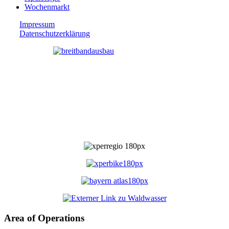
Wochenmarkt
Impressum
Datenschutzerklärung
Area of Operations