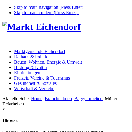
Skip to main navigation (Press Enter).
Skip to main content (Press Enter).
Marktgemeinde Eichendorf
Rathaus & Politik
Bauen, Wohnen, Energie & Umwelt
Bildung & Kultur
Einrichtungen
Freizeit, Vereine & Tourismus
Gesundheit & Soziales
Wirtschaft & Verkehr
Aktuelle Seite:
Home
Branchenbuch
Baggerarbeiten
Müller
Erdarbeiten
×
Hinweis