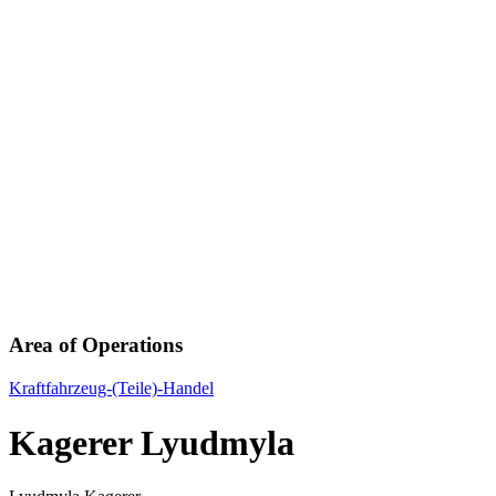
Area of Operations
Kraftfahrzeug-(Teile)-Handel
Kagerer Lyudmyla