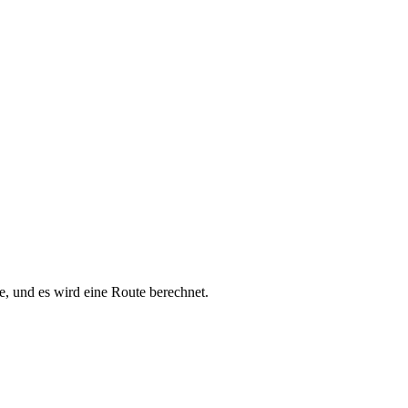
e, und es wird eine Route berechnet.