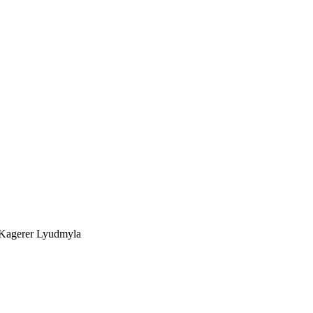
Kagerer Lyudmyla