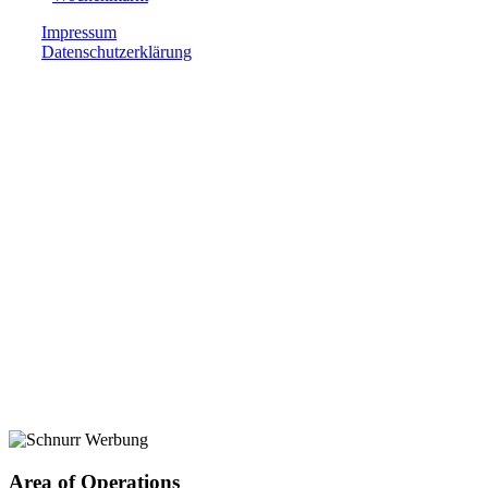
Impressum
Datenschutzerklärung
Area of Operations