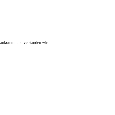
n ankommt und verstanden wird.