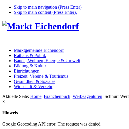
Skip to main navigation (Press Enter).
Skip to main content (Press Enter).
Marktgemeinde Eichendorf
Rathaus & Politik
Bauen, Wohnen, Energie & Umwelt
Bildung & Kultur
Einrichtungen
Freizeit, Vereine & Tourismus
Gesundheit & Soziales
Wirtschaft & Verkehr
Aktuelle Seite:
Home
Branchenbuch
Werbeagenturen
Schnurr Wer
×
Hinweis
Google Geocoding API error: The request was denied.