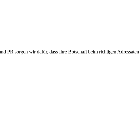
d PR sorgen wir dafür, dass Ihre Botschaft beim richtigen Adressate