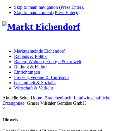
Skip to main navigation (Press Enter).
Skip to main content (Press Enter).
Marktgemeinde Eichendorf
Rathaus & Politik
Bauen, Wohnen, Energie & Umwelt
Bildung & Kultur
Einrichtungen
Freizeit, Vereine & Tourismus
Gesundheit & Soziales
Wirtschaft & Verkehr
Aktuelle Seite:
Home
Branchenbuch
Landwirtschaftliche
Erzeugnisse
Graser Vilstaler Gemüse GmbH
×
Hinweis