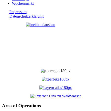
Wochenmarkt
Impressum
Datenschutzerklärung
Area of Operations