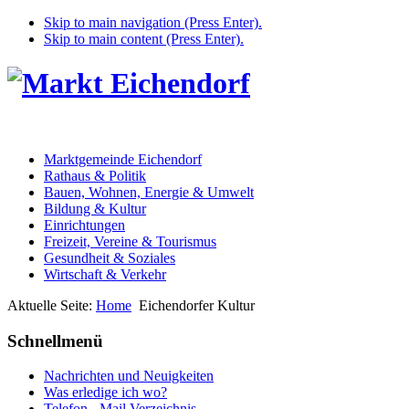
Skip to main navigation (Press Enter).
Skip to main content (Press Enter).
Marktgemeinde Eichendorf
Rathaus & Politik
Bauen, Wohnen, Energie & Umwelt
Bildung & Kultur
Einrichtungen
Freizeit, Vereine & Tourismus
Gesundheit & Soziales
Wirtschaft & Verkehr
Aktuelle Seite:
Home
Eichendorfer Kultur
Schnellmenü
Nachrichten und Neuigkeiten
Was erledige ich wo?
Telefon - Mail Verzeichnis