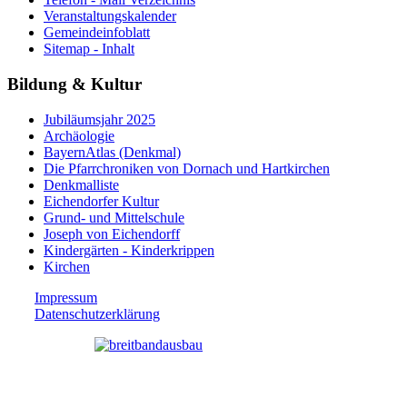
Veranstaltungskalender
Gemeindeinfoblatt
Sitemap - Inhalt
Bildung & Kultur
Jubiläumsjahr 2025
Archäologie
BayernAtlas (Denkmal)
Die Pfarrchroniken von Dornach und Hartkirchen
Denkmalliste
Eichendorfer Kultur
Grund- und Mittelschule
Joseph von Eichendorff
Kindergärten - Kinderkrippen
Kirchen
Impressum
Datenschutzerklärung