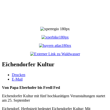
Eichendorfer Kultur
Drucken
E-Mail
Von Papa Eberhofer bis Fredl Fesl
Eichendorfer Kultur mit fünf hochkarätigen Veranstaltungen startet
am 25. September
Eichendorf. Herbstzeit bedeutet Eichendorfer Kultur: Mit