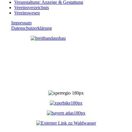
Veranstaltung: Anzeige & Gestattung
Vereinsverzeichnis
Vereinswesen
Impressum
Datenschutzerklärung