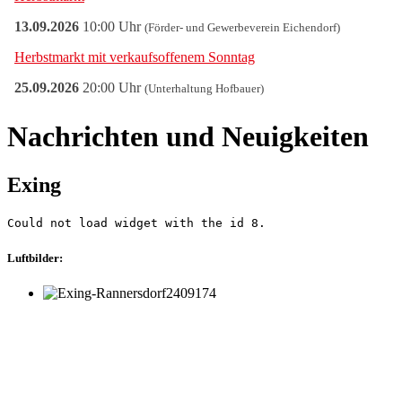
Nachrichten und Neuigkeiten
Exing
Could not load widget with the id 8.
Luftbilder: