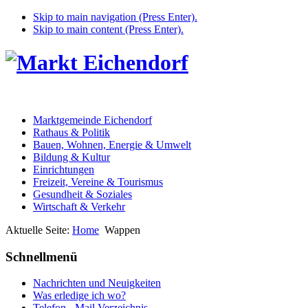
Skip to main navigation (Press Enter).
Skip to main content (Press Enter).
Marktgemeinde Eichendorf
Rathaus & Politik
Bauen, Wohnen, Energie & Umwelt
Bildung & Kultur
Einrichtungen
Freizeit, Vereine & Tourismus
Gesundheit & Soziales
Wirtschaft & Verkehr
Aktuelle Seite:
Home
Wappen
Schnellmenü
Nachrichten und Neuigkeiten
Was erledige ich wo?
Telefon - Mail Verzeichnis