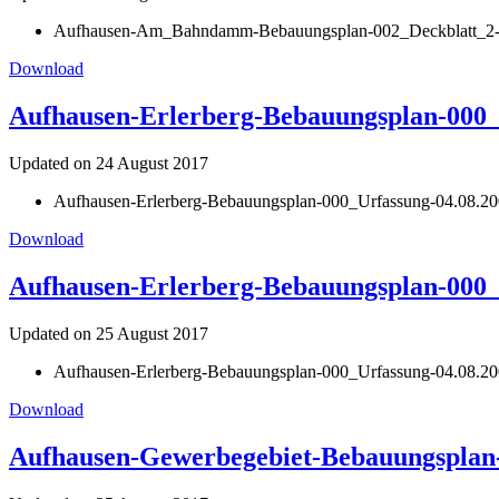
Aufhausen-Am_Bahndamm-Bebauungsplan-002_Deckblatt_2-2
Download
Aufhausen-Erlerberg-Bebauungsplan-000_
Updated on 24 August 2017
Aufhausen-Erlerberg-Bebauungsplan-000_Urfassung-04.08.2
Download
Aufhausen-Erlerberg-Bebauungsplan-000_U
Updated on 25 August 2017
Aufhausen-Erlerberg-Bebauungsplan-000_Urfassung-04.08.2008
Download
Aufhausen-Gewerbegebiet-Bebauungsplan