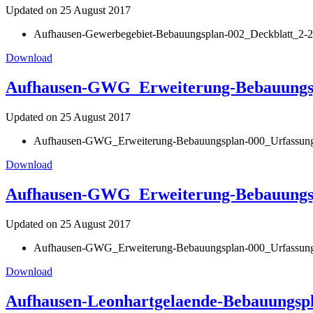
Updated on 25 August 2017
Aufhausen-Gewerbegebiet-Bebauungsplan-002_Deckblatt_2-2
Download
Aufhausen-GWG_Erweiterung-Bebauungsp
Updated on 25 August 2017
Aufhausen-GWG_Erweiterung-Bebauungsplan-000_Urfassung
Download
Aufhausen-GWG_Erweiterung-Bebauungspla
Updated on 25 August 2017
Aufhausen-GWG_Erweiterung-Bebauungsplan-000_Urfassung-0
Download
Aufhausen-Leonhartgelaende-Bebauungspl