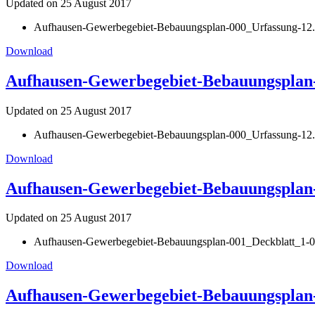
Updated on 25 August 2017
Aufhausen-Gewerbegebiet-Bebauungsplan-000_Urfassung-12
Download
Aufhausen-Gewerbegebiet-Bebauungsplan-0
Updated on 25 August 2017
Aufhausen-Gewerbegebiet-Bebauungsplan-000_Urfassung-12.06
Download
Aufhausen-Gewerbegebiet-Bebauungsplan-
Updated on 25 August 2017
Aufhausen-Gewerbegebiet-Bebauungsplan-001_Deckblatt_1-0
Download
Aufhausen-Gewerbegebiet-Bebauungsplan-