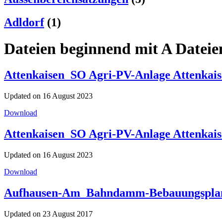
Adldorf
(1)
Dateien beginnend mit A Dateie
Attenkaisen_SO Agri-PV-Anlage Attenkai
Updated on 16 August 2023
Download
Attenkaisen_SO Agri-PV-Anlage Attenkai
Updated on 16 August 2023
Download
Aufhausen-Am_Bahndamm-Bebauungsplan-
Updated on 23 August 2017