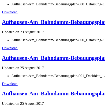
Aufhausen-Am_Bahndamm-Bebauungsplan-000_Urfassung-31
Download
Aufhausen-Am_Bahndamm-Bebauungsplan-00
Updated on 23 August 2017
Aufhausen-Am_Bahndamm-Bebauungsplan-000_Urfassung-31.1
Download
Aufhausen-Am_Bahndamm-Bebauungsplan-0
Updated on 25 August 2017
Aufhausen-Am_Bahndamm-Bebauungsplan-001_Deckblatt_1-0
Download
Aufhausen-Am_Bahndamm-Bebauungsplan-0
Updated on 25 August 2017