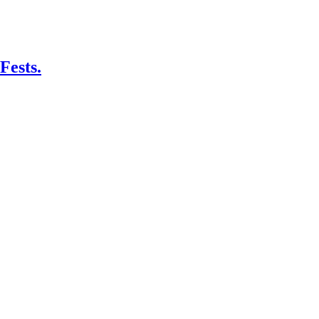
Fests.