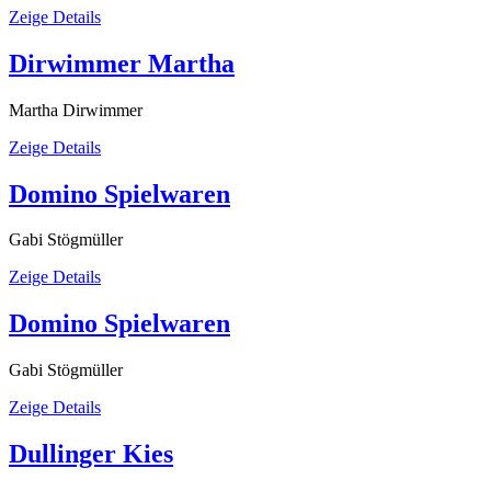
Zeige Details
Dirwimmer Martha
Martha Dirwimmer
Zeige Details
Domino Spielwaren
Gabi Stögmüller
Zeige Details
Domino Spielwaren
Gabi Stögmüller
Zeige Details
Dullinger Kies