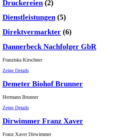
Druckereien
(2)
Dienstleistungen
(5)
Direktvermarkter
(6)
Dannerbeck Nachfolger GbR
Franziska Kirschner
Zeige Details
Demeter Biohof Brunner
Hermann Brunner
Zeige Details
Dirwimmer Franz Xaver
Franz Xaver Dirwimmer