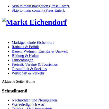
Skip to main navigation (Press Enter).
Skip to main content (Press Enter).
Marktgemeinde Eichendorf
Rathaus & Politik
Bauen, Wohnen, Energie & Umwelt
Bildung & Kultur
Einrichtungen
Freizeit, Vereine & Tourismus
Gesundheit & Soziales
Wirtschaft & Verkehr
Aktuelle Seite:
Home
Schnellmenü
Nachrichten und Neuigkeiten
Was erledige ich wo?
Telefon - Mail Verzeichnis