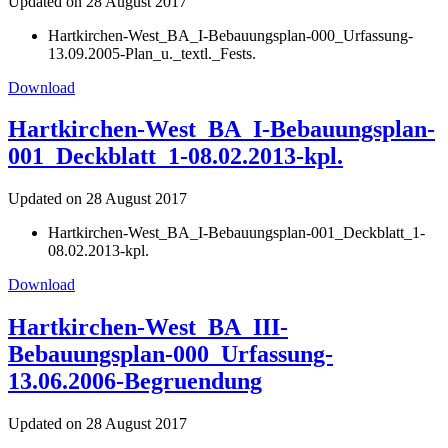
Updated on 28 August 2017
Hartkirchen-West_BA_I-Bebauungsplan-000_Urfassung-
13.09.2005-Plan_u._textl._Fests.
Download
Hartkirchen-West_BA_I-Bebauungsplan-
001_Deckblatt_1-08.02.2013-kpl.
Updated on 28 August 2017
Hartkirchen-West_BA_I-Bebauungsplan-001_Deckblatt_1-
08.02.2013-kpl.
Download
Hartkirchen-West_BA_III-
Bebauungsplan-000_Urfassung-
13.06.2006-Begruendung
Updated on 28 August 2017