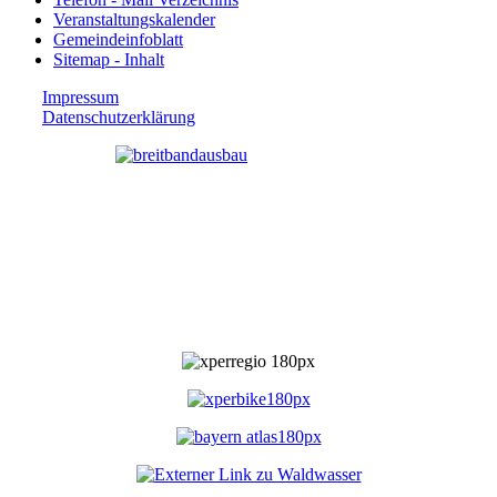
Veranstaltungskalender
Gemeindeinfoblatt
Sitemap - Inhalt
Impressum
Datenschutzerklärung