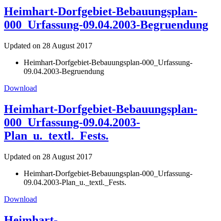
Heimhart-Dorfgebiet-Bebauungsplan-
000_Urfassung-09.04.2003-Begruendung
Updated on 28 August 2017
Heimhart-Dorfgebiet-Bebauungsplan-000_Urfassung-
09.04.2003-Begruendung
Download
Heimhart-Dorfgebiet-Bebauungsplan-
000_Urfassung-09.04.2003-
Plan_u._textl._Fests.
Updated on 28 August 2017
Heimhart-Dorfgebiet-Bebauungsplan-000_Urfassung-
09.04.2003-Plan_u._textl._Fests.
Download
Heimhart-