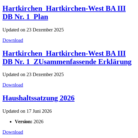
Hartkirchen_Hartkirchen-West BA III
DB Nr. 1_Plan
Updated on 23 Dezember 2025
Download
Hartkirchen_Hartkirchen-West BA III
DB Nr. 1_ZUsammenfassende Erklärung
Updated on 23 Dezember 2025
Download
Haushaltssatzung 2026
Updated on 17 Juni 2026
Version:
2026
Download