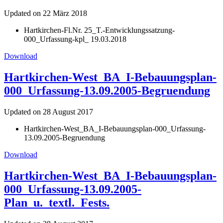
Updated on 22 März 2018
Hartkirchen-Fl.Nr. 25_T.-Entwicklungssatzung-
000_Urfassung-kpl_ 19.03.2018
Download
Hartkirchen-West_BA_I-Bebauungsplan-
000_Urfassung-13.09.2005-Begruendung
Updated on 28 August 2017
Hartkirchen-West_BA_I-Bebauungsplan-000_Urfassung-
13.09.2005-Begruendung
Download
Hartkirchen-West_BA_I-Bebauungsplan-
000_Urfassung-13.09.2005-
Plan_u._textl._Fests.