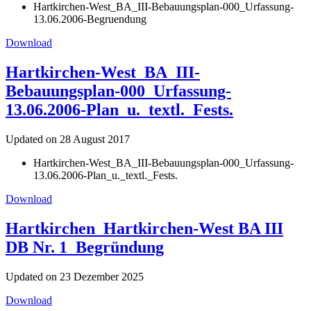
Hartkirchen-West_BA_III-Bebauungsplan-000_Urfassung-
13.06.2006-Begruendung
Download
Hartkirchen-West_BA_III-
Bebauungsplan-000_Urfassung-
13.06.2006-Plan_u._textl._Fests.
Updated on 28 August 2017
Hartkirchen-West_BA_III-Bebauungsplan-000_Urfassung-
13.06.2006-Plan_u._textl._Fests.
Download
Hartkirchen_Hartkirchen-West BA III
DB Nr. 1_Begründung
Updated on 23 Dezember 2025
Download