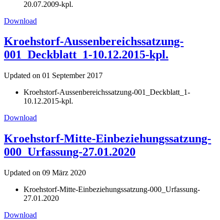
20.07.2009-kpl.
Download
Kroehstorf-Aussenbereichssatzung-
001_Deckblatt_1-10.12.2015-kpl.
Updated on 01 September 2017
Kroehstorf-Aussenbereichssatzung-001_Deckblatt_1-
10.12.2015-kpl.
Download
Kroehstorf-Mitte-Einbeziehungssatzung-
000_Urfassung-27.01.2020
Updated on 09 März 2020
Kroehstorf-Mitte-Einbeziehungssatzung-000_Urfassung-
27.01.2020
Download