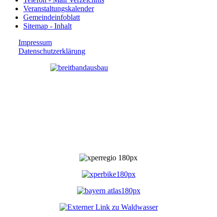
Veranstaltungskalender
Gemeindeinfoblatt
Sitemap - Inhalt
Impressum
Datenschutzerklärung