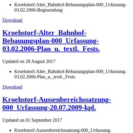
Kroehstorf-Alter_Bahnhof-Bebauungsplan-000_Urfassung-
03.02.2006-Begruendung
Download
Kroehstorf-Alter_Bahnhof-
Bebauungsplan-000_Urfassung-
03.02.2006-Plan_u._textl._Fests.
Updated on 28 August 2017
Kroehstorf-Alter_Bahnhof-Bebauungsplan-000_Urfassung-
03.02.2006-Plan_u._textl._Fests.
Download
Kroehstorf-Aussenbereichssatzung-
000_Urfassung-20.07.2009-kpl.
Updated on 01 September 2017
Kroehstorf-Aussenbereichssatzung-000_Urfassung-