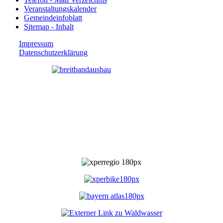
Veranstaltungskalender
Gemeindeinfoblatt
Sitemap - Inhalt
Impressum
Datenschutzerklärung