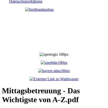
Datenschutzerklärung
Mittagsbetreuung - Das
Wichtigste von A-Z.pdf