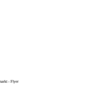
arkt - Flyer