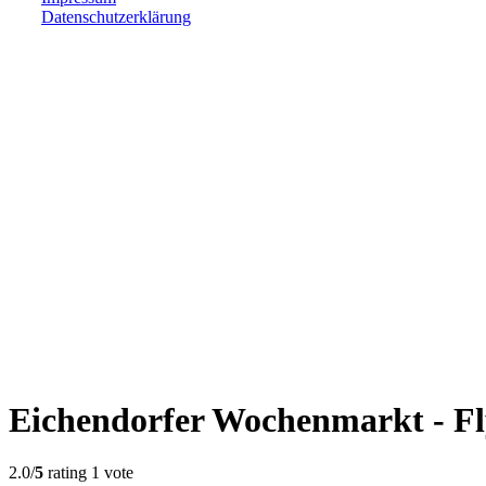
Datenschutzerklärung
Eichendorfer Wochenmarkt - Fl
2.0/
5
rating 1 vote