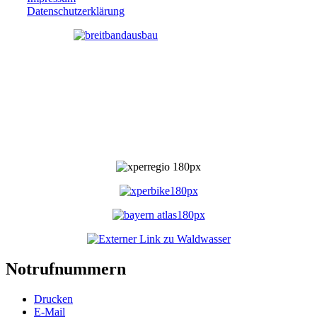
Datenschutzerklärung
Notrufnummern
Drucken
E-Mail