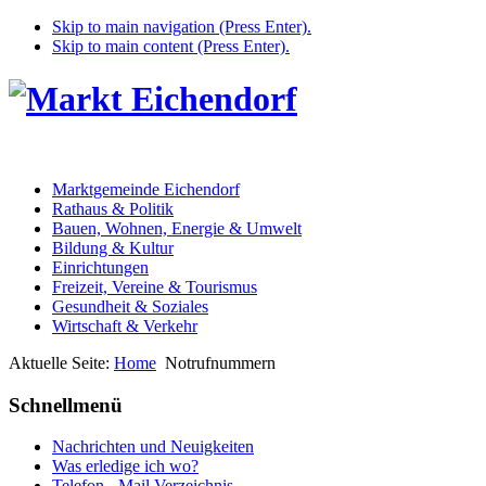
Skip to main navigation (Press Enter).
Skip to main content (Press Enter).
Marktgemeinde Eichendorf
Rathaus & Politik
Bauen, Wohnen, Energie & Umwelt
Bildung & Kultur
Einrichtungen
Freizeit, Vereine & Tourismus
Gesundheit & Soziales
Wirtschaft & Verkehr
Aktuelle Seite:
Home
Notrufnummern
Schnellmenü
Nachrichten und Neuigkeiten
Was erledige ich wo?
Telefon - Mail Verzeichnis