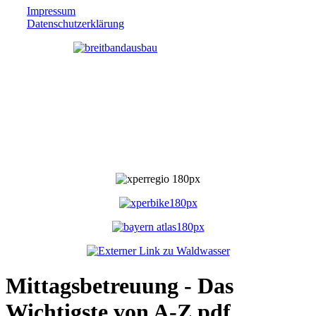
Impressum
Datenschutzerklärung
Mittagsbetreuung - Das
Wichtigste von A-Z.pdf