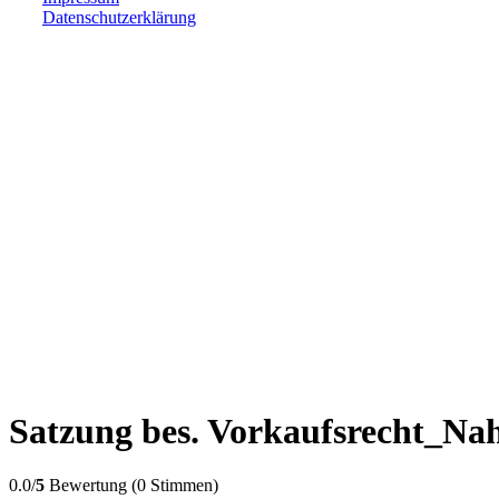
Datenschutzerklärung
Satzung bes. Vorkaufsrecht_Na
0.0/
5
Bewertung (0 Stimmen)