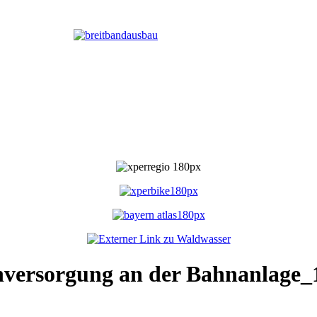
hversorgung an der Bahnanlage_