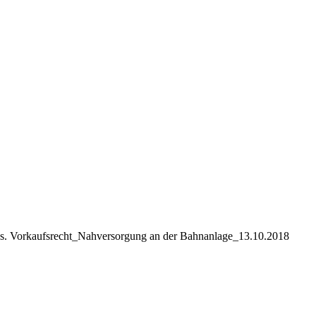
s. Vorkaufsrecht_Nahversorgung an der Bahnanlage_13.10.2018