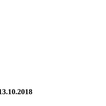
13.10.2018