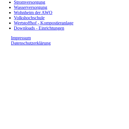
Stromversorgung
Wasserversorgung
Wohnheim der AWO
Volkshochschule
Wertstoffhof - Kompostieranlage
Downloads - Einrichtungen
Impressum
Datenschutzerklärung