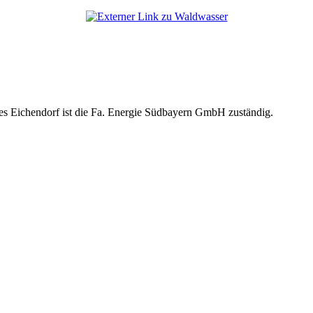
es Eichendorf ist die Fa. Energie Südbayern GmbH zuständig.