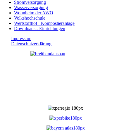
Stromversorgung
Wasserversorgung
Wohnheim der AWO
Volkshochschule
Wertstoffhof - Kompostieranlage
Downloads - Einrichtungen
Impressum
Datenschutzerklärung