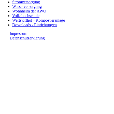
Stromversorgung
Wasserversorgung
Wohnheim der AWO
Volkshochschule
Wertstoffhof - Kompostieranlage
Downloads - Einrichtungen
Impressum
Datenschutzerklärung