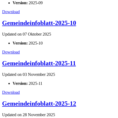
Version:
2025-09
Download
Gemeindeinfoblatt-2025-10
Updated on 07 Oktober 2025
Version:
2025-10
Download
Gemeindeinfoblatt-2025-11
Updated on 03 November 2025
Version:
2025-11
Download
Gemeindeinfoblatt-2025-12
Updated on 28 November 2025