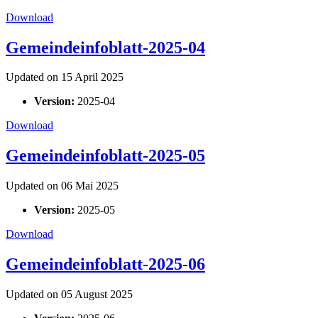
Download
Gemeindeinfoblatt-2025-04
Updated on 15 April 2025
Version:
2025-04
Download
Gemeindeinfoblatt-2025-05
Updated on 06 Mai 2025
Version:
2025-05
Download
Gemeindeinfoblatt-2025-06
Updated on 05 August 2025