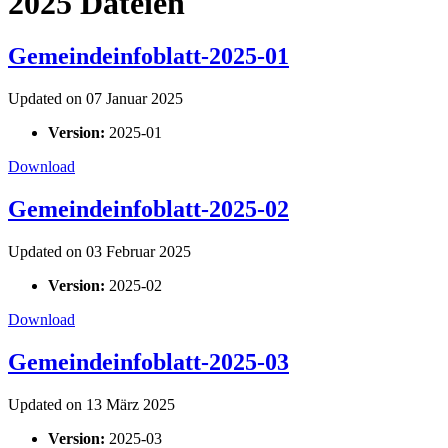
2025 Dateien
Gemeindeinfoblatt-2025-01
Updated on 07 Januar 2025
Version:
2025-01
Download
Gemeindeinfoblatt-2025-02
Updated on 03 Februar 2025
Version:
2025-02
Download
Gemeindeinfoblatt-2025-03
Updated on 13 März 2025
Version:
2025-03