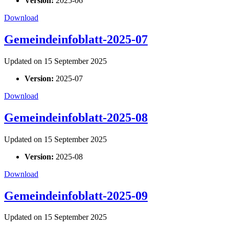
Version:
2025-06
Download
Gemeindeinfoblatt-2025-07
Updated on 15 September 2025
Version:
2025-07
Download
Gemeindeinfoblatt-2025-08
Updated on 15 September 2025
Version:
2025-08
Download
Gemeindeinfoblatt-2025-09
Updated on 15 September 2025