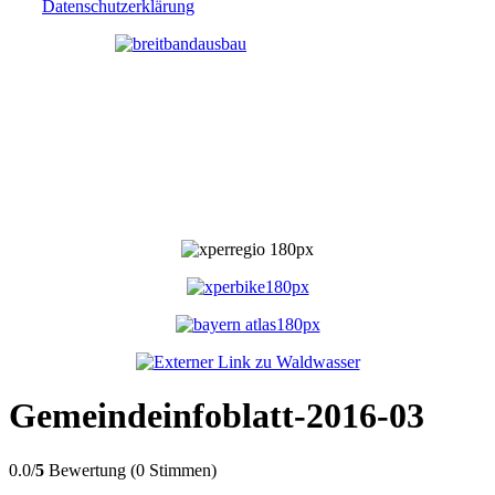
Datenschutzerklärung
Gemeindeinfoblatt-2016-03
0.0/
5
Bewertung (0 Stimmen)