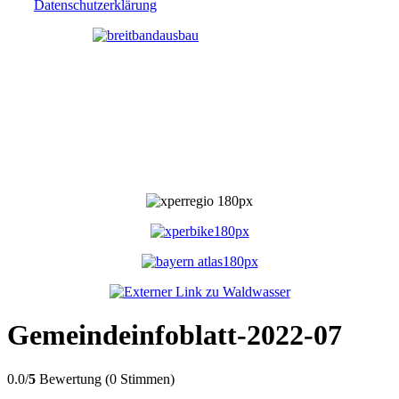
Datenschutzerklärung
Gemeindeinfoblatt-2022-07
0.0/
5
Bewertung (0 Stimmen)