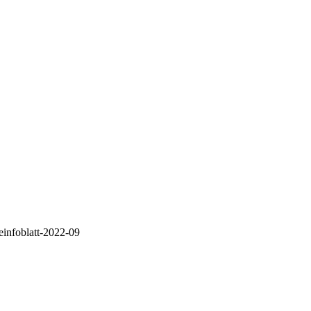
infoblatt-2022-09