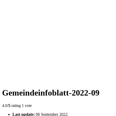
Gemeindeinfoblatt-2022-09
4.0/
5
rating 1 vote
Last update:
06 September 2022