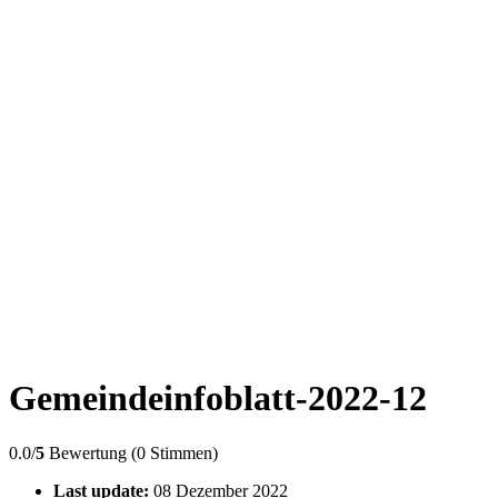
Gemeindeinfoblatt-2022-12
0.0/
5
Bewertung (0 Stimmen)
Last update:
08 Dezember 2022