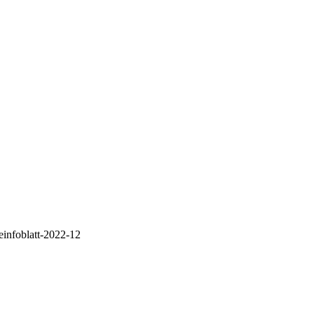
infoblatt-2022-12