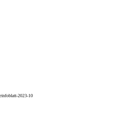
infoblatt-2023-10