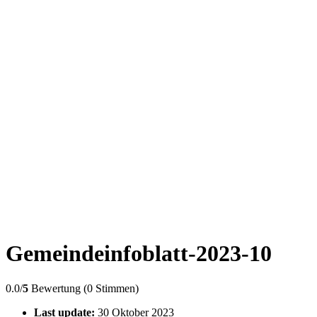
Gemeindeinfoblatt-2023-10
0.0/
5
Bewertung (0 Stimmen)
Last update:
30 Oktober 2023