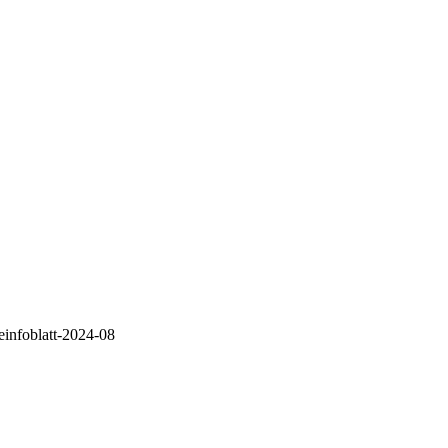
infoblatt-2024-08