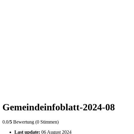
Gemeindeinfoblatt-2024-08
0.0/
5
Bewertung (0 Stimmen)
Last update:
06 August 2024