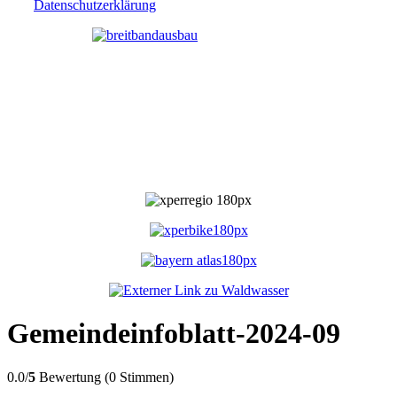
Datenschutzerklärung
Gemeindeinfoblatt-2024-09
0.0/
5
Bewertung (0 Stimmen)